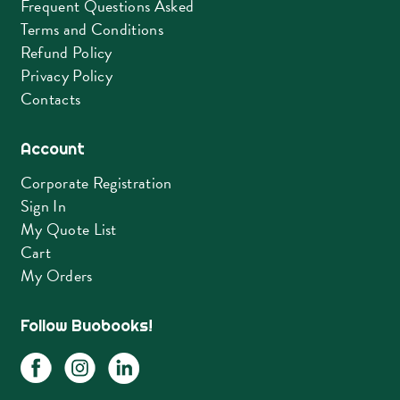
Frequent Questions Asked
Terms and Conditions
Refund Policy
Privacy Policy
Contacts
Account
Corporate Registration
Sign In
My Quote List
Cart
My Orders
Follow Buobooks!