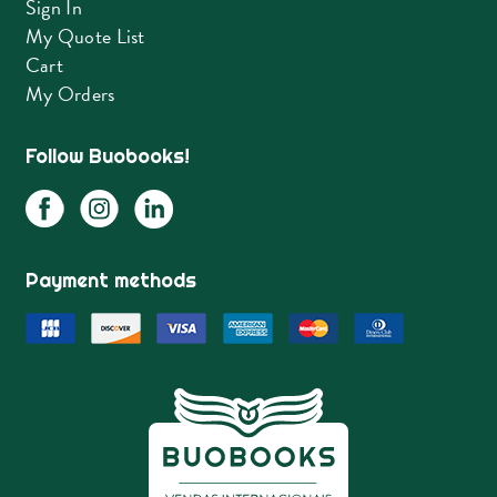
Sign In
My Quote List
Cart
My Orders
Follow Buobooks!
Payment methods