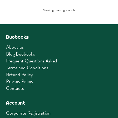
Showing the single result
Buobooks
About us
Blog Buobooks
Frequent Questions Asked
Terms and Conditions
Refund Policy
Privacy Policy
Contacts
Account
Corporate Registration