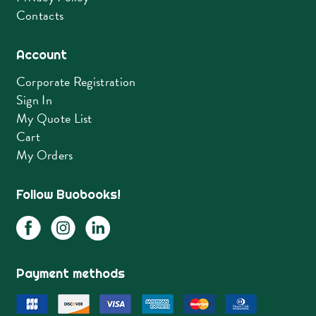
Contacts
Account
Corporate Registration
Sign In
My Quote List
Cart
My Orders
Follow Buobooks!
Payment methods