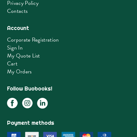
Privacy Policy
Contacts
Account
Corporate Registration
Sign In
My Quote List
Cart
My Orders
Follow Buobooks!
Payment methods