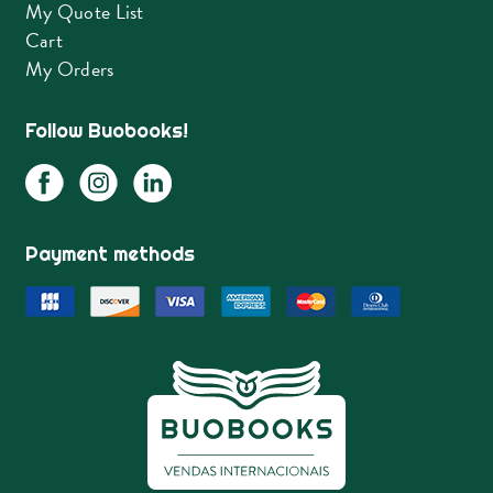
My Quote List
Cart
My Orders
Follow Buobooks!
Payment methods