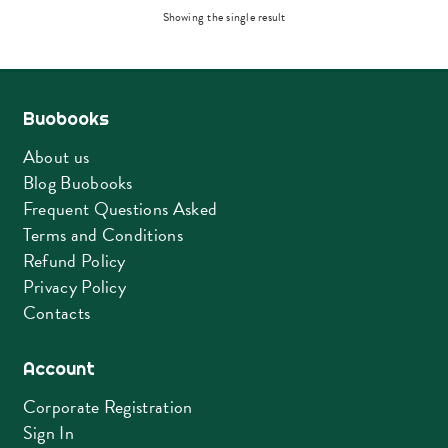
Showing the single result
Buobooks
About us
Blog Buobooks
Frequent Questions Asked
Terms and Conditions
Refund Policy
Privacy Policy
Contacts
Account
Corporate Registration
Sign In