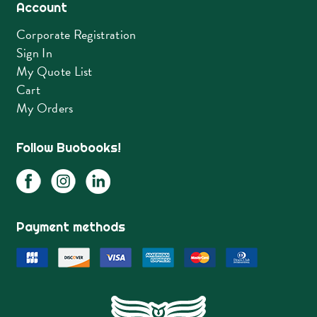
Account
Corporate Registration
Sign In
My Quote List
Cart
My Orders
Follow Buobooks!
Payment methods