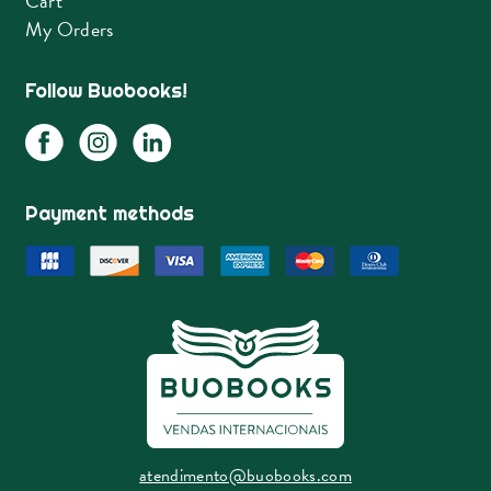
Cart
My Orders
Follow Buobooks!
Payment methods
atendimento@buobooks.com