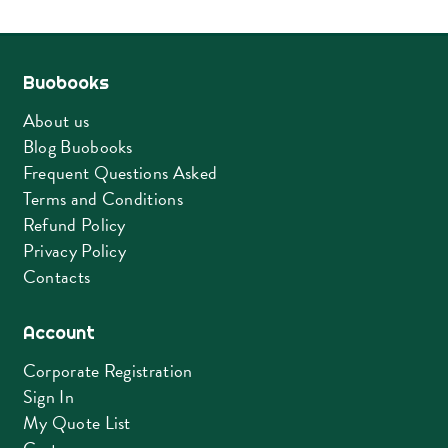
Buobooks
About us
Blog Buobooks
Frequent Questions Asked
Terms and Conditions
Refund Policy
Privacy Policy
Contacts
Account
Corporate Registration
Sign In
My Quote List