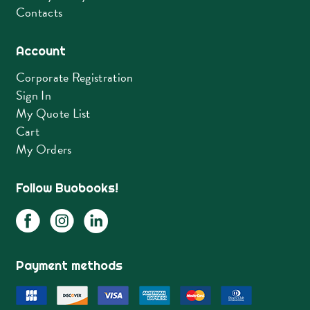
Contacts
Account
Corporate Registration
Sign In
My Quote List
Cart
My Orders
Follow Buobooks!
Payment methods