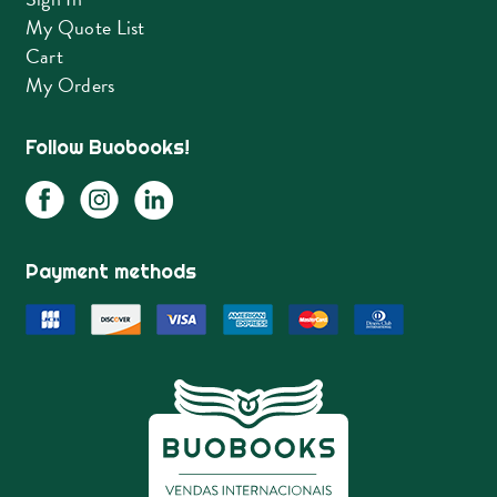
My Quote List
Cart
My Orders
Follow Buobooks!
Payment methods