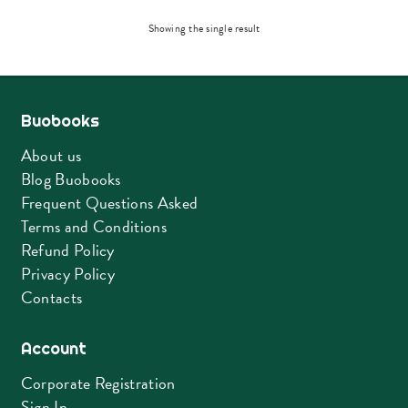
Showing the single result
Buobooks
About us
Blog Buobooks
Frequent Questions Asked
Terms and Conditions
Refund Policy
Privacy Policy
Contacts
Account
Corporate Registration
Sign In