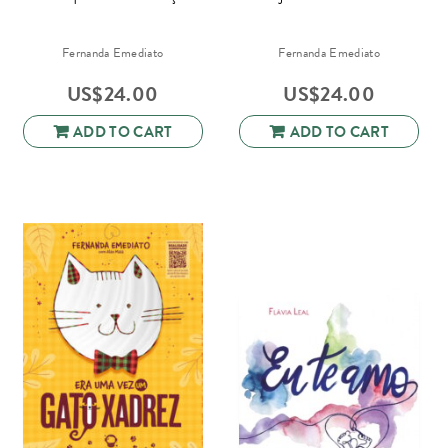
Fernanda Emediato
Fernanda Emediato
US$
24.00
US$
24.00
ADD TO CART
ADD TO CART