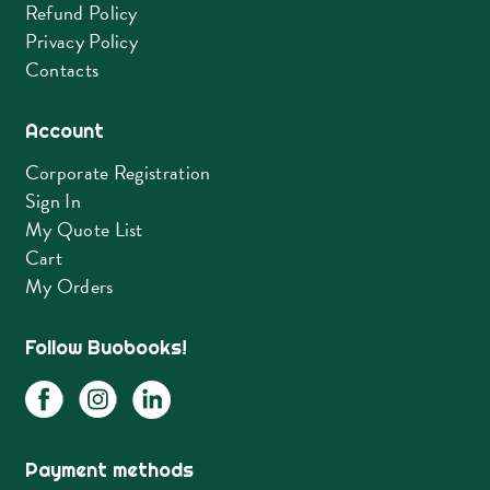
Refund Policy
Privacy Policy
Contacts
Account
Corporate Registration
Sign In
My Quote List
Cart
My Orders
Follow Buobooks!
Payment methods