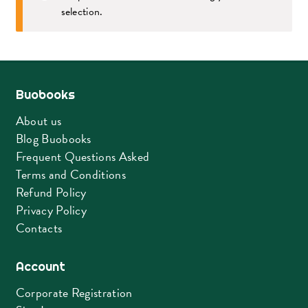
selection.
Buobooks
About us
Blog Buobooks
Frequent Questions Asked
Terms and Conditions
Refund Policy
Privacy Policy
Contacts
Account
Corporate Registration