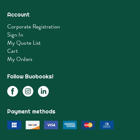
Account
Corporate Registration
Sign In
My Quote List
Cart
My Orders
Follow Buobooks!
Payment methods