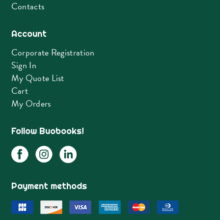
Contacts
Account
Corporate Registration
Sign In
My Quote List
Cart
My Orders
Follow Buobooks!
Payment methods