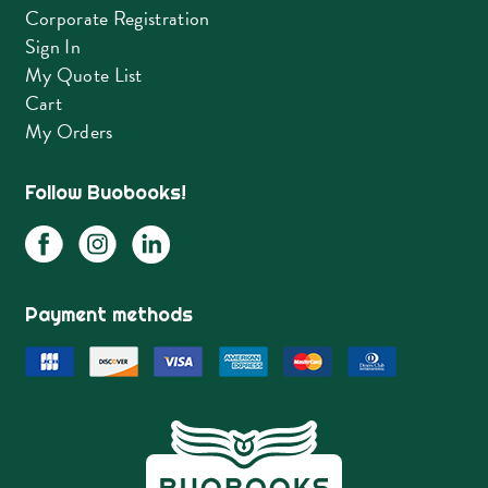
Corporate Registration
Sign In
My Quote List
Cart
My Orders
Follow Buobooks!
Payment methods