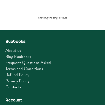
Showing the single result
Buobooks
About us
Blog Buobooks
Frequent Questions Asked
Terms and Conditions
Refund Policy
Privacy Policy
Contacts
Account