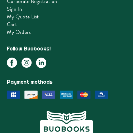
Corporate Registration
Sign In
My Quote List
Cart
My Orders
Follow Buobooks!
Payment methods