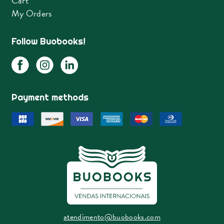
Cart
My Orders
Follow Buobooks!
Payment methods
atendimento@buobooks.com