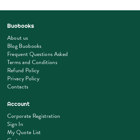
latest
Buobooks
About us
Blog Buobooks
Frequent Questions Asked
Terms and Conditions
Refund Policy
Privacy Policy
Contacts
Account
Corporate Registration
Sign In
My Quote List