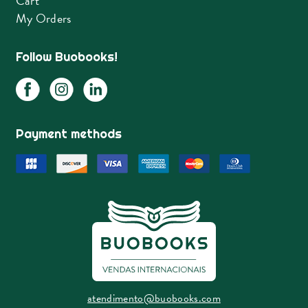
Cart
My Orders
Follow Buobooks!
Payment methods
atendimento@buobooks.com