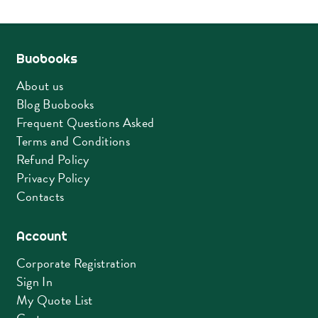
Buobooks
About us
Blog Buobooks
Frequent Questions Asked
Terms and Conditions
Refund Policy
Privacy Policy
Contacts
Account
Corporate Registration
Sign In
My Quote List