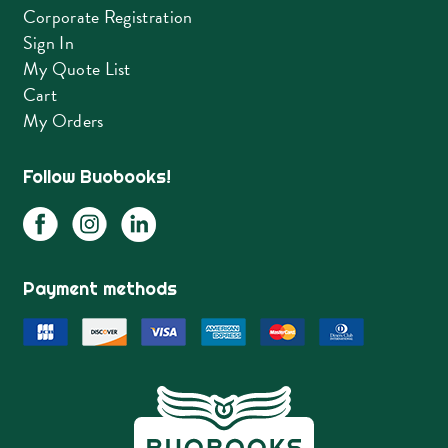
Corporate Registration
Sign In
My Quote List
Cart
My Orders
Follow Buobooks!
Payment methods