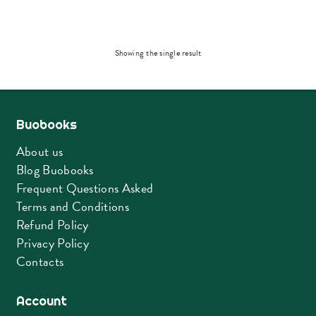
Showing the single result
Buobooks
About us
Blog Buobooks
Frequent Questions Asked
Terms and Conditions
Refund Policy
Privacy Policy
Contacts
Account