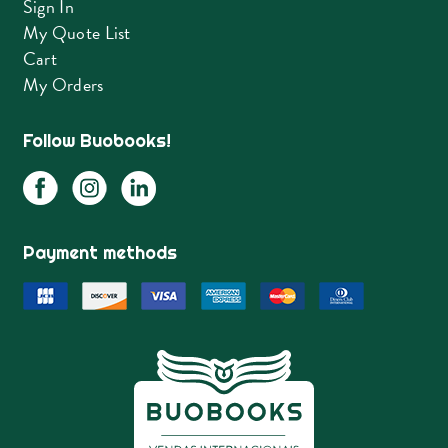
Sign In
My Quote List
Cart
My Orders
Follow Buobooks!
Payment methods