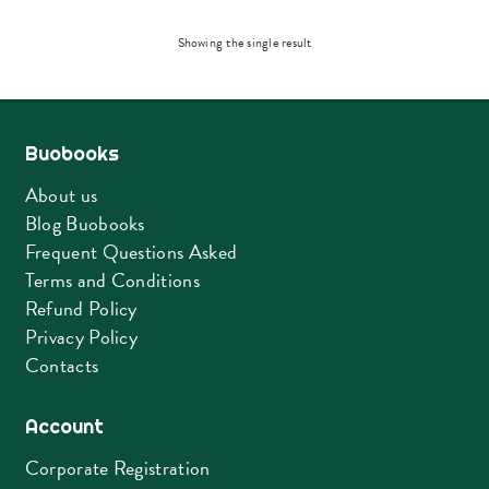
Showing the single result
Buobooks
About us
Blog Buobooks
Frequent Questions Asked
Terms and Conditions
Refund Policy
Privacy Policy
Contacts
Account
Corporate Registration