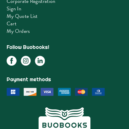
Corporate Registration
Sign In
My Quote List
Cart
My Orders
Follow Buobooks!
Payment methods