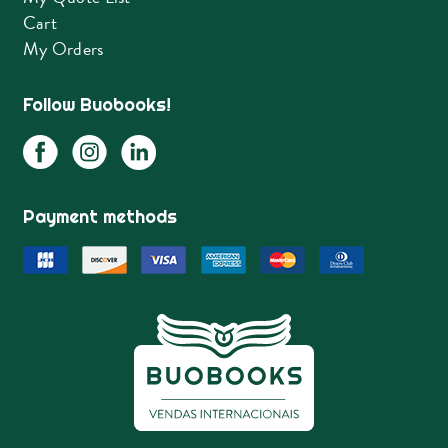
Cart
My Orders
Follow Buobooks!
Payment methods