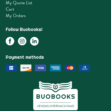
My Quote List
Cart
My Orders
Follow Buobooks!
Payment methods