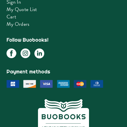
Sign In
My Quote List
Cart
My Orders
Follow Buobooks!
Payment methods