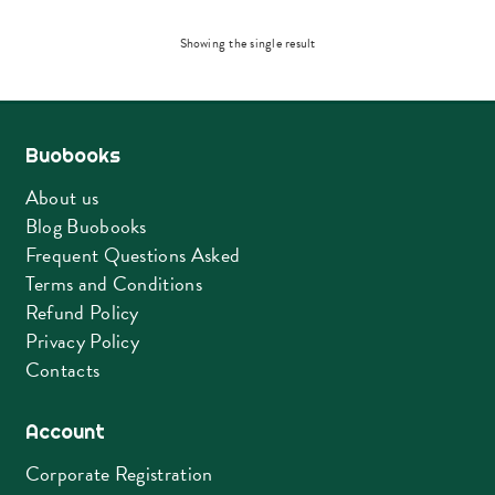
Showing the single result
Buobooks
About us
Blog Buobooks
Frequent Questions Asked
Terms and Conditions
Refund Policy
Privacy Policy
Contacts
Account
Corporate Registration