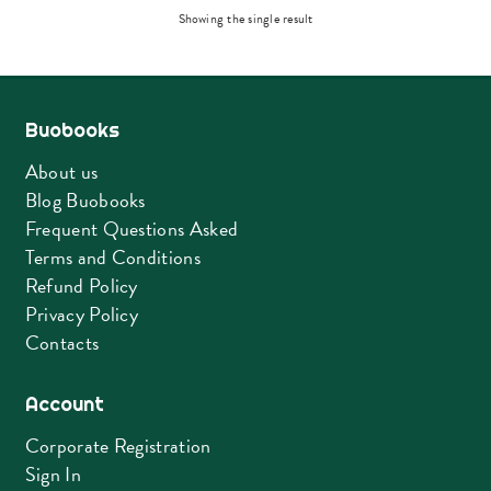
Showing the single result
Buobooks
About us
Blog Buobooks
Frequent Questions Asked
Terms and Conditions
Refund Policy
Privacy Policy
Contacts
Account
Corporate Registration
Sign In