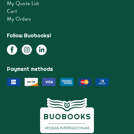
My Quote List
Cart
My Orders
Follow Buobooks!
Payment methods