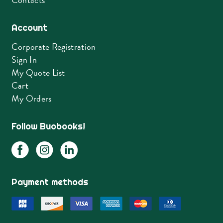
Account
Corporate Registration
Sign In
My Quote List
Cart
My Orders
Follow Buobooks!
Payment methods