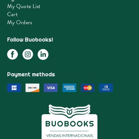
My Quote List
Cart
My Orders
Follow Buobooks!
Payment methods