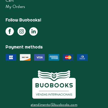
Cart
My Orders
Follow Buobooks!
Payment methods
atendimento@buobooks.com