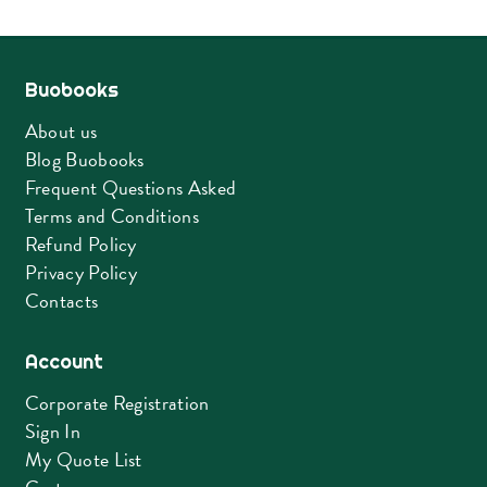
Buobooks
About us
Blog Buobooks
Frequent Questions Asked
Terms and Conditions
Refund Policy
Privacy Policy
Contacts
Account
Corporate Registration
Sign In
My Quote List