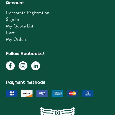
Account
Corporate Registration
Sign In
My Quote List
Cart
My Orders
Follow Buobooks!
Payment methods