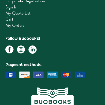
Corporate Registration
Sign In
My Quote List
Cart
My Orders
Follow Buobooks!
Payment methods