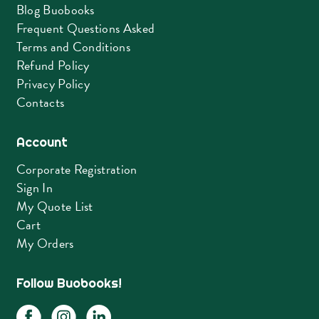
Blog Buobooks
Frequent Questions Asked
Terms and Conditions
Refund Policy
Privacy Policy
Contacts
Account
Corporate Registration
Sign In
My Quote List
Cart
My Orders
Follow Buobooks!