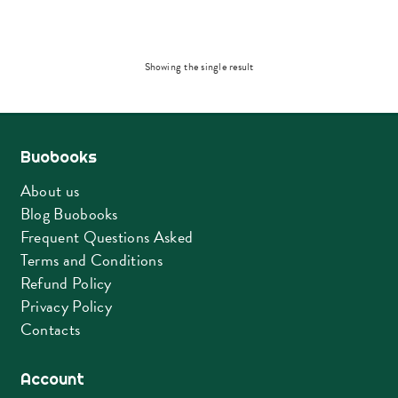
Showing the single result
Buobooks
About us
Blog Buobooks
Frequent Questions Asked
Terms and Conditions
Refund Policy
Privacy Policy
Contacts
Account