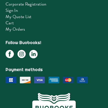
Corporate Registration
Sign In
My Quote List
Cart
My Orders
Follow Buobooks!
Payment methods