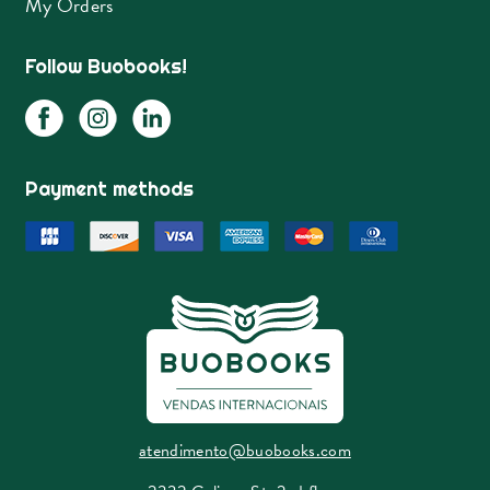
My Orders
Follow Buobooks!
Payment methods
atendimento@buobooks.com