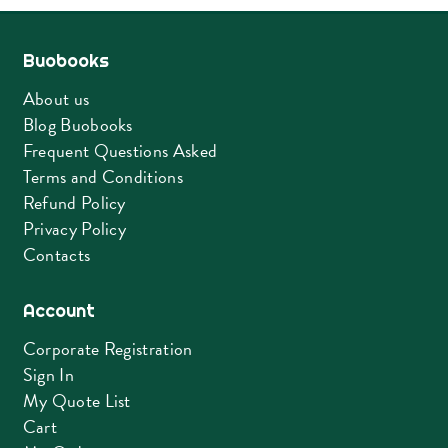
Buobooks
About us
Blog Buobooks
Frequent Questions Asked
Terms and Conditions
Refund Policy
Privacy Policy
Contacts
Account
Corporate Registration
Sign In
My Quote List
Cart