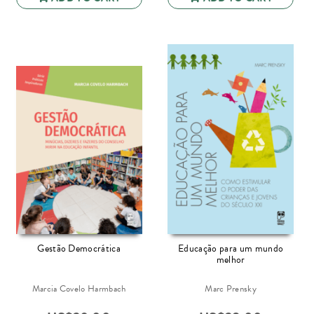
Gestão Democrática
Educação para um mundo
melhor
Marcia Covelo Harmbach
Marc Prensky