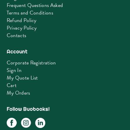
Frequent Questions Asked
Terms and Conditions
Refund Policy
Privacy Policy
Contacts
Account
Corporate Registration
Sign In
My Quote List
Cart
My Orders
Follow Buobooks!