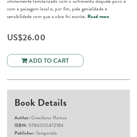
intimamente familiarizado com o sofrimento daquele povo e
com a paisagem local e, por fim, pela genialidade e
sensibilidade com que a obra foi escrita.
Read more
US$
26.00
ADD TO CART
Book Details
Author:
Graciliano Ramos
ISBN:
9786550472184
Publisher:
Temporalis