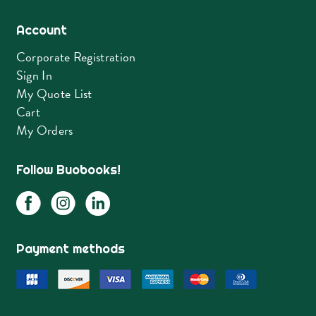
Account
Corporate Registration
Sign In
My Quote List
Cart
My Orders
Follow Buobooks!
Payment methods