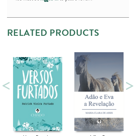
RELATED PRODUCTS