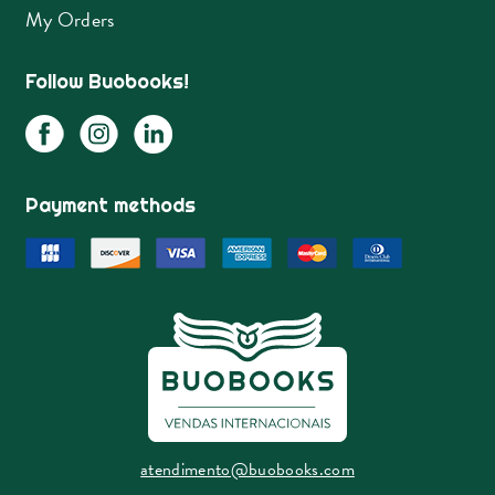
My Orders
Follow Buobooks!
Payment methods
atendimento@buobooks.com