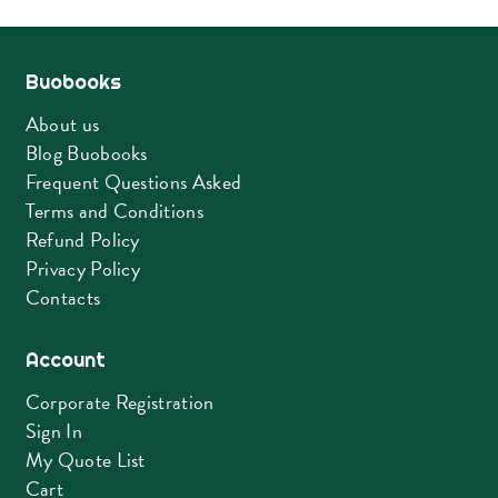
latest
Buobooks
About us
Blog Buobooks
Frequent Questions Asked
Terms and Conditions
Refund Policy
Privacy Policy
Contacts
Account
Corporate Registration
Sign In
My Quote List
Cart