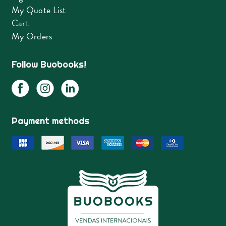
My Quote List
Cart
My Orders
Follow Buobooks!
Payment methods