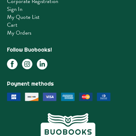
Corporate Registration
Sign In
My Quote List
Cart
My Orders
Follow Buobooks!
Payment methods