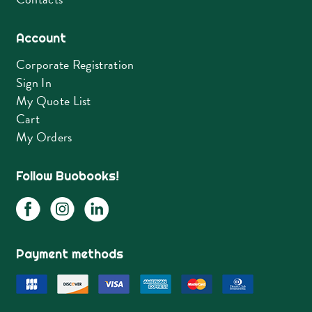
Account
Corporate Registration
Sign In
My Quote List
Cart
My Orders
Follow Buobooks!
Payment methods