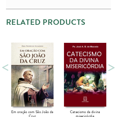
RELATED PRODUCTS
Em oração com São João da
Catecismo da divina
Cruz
misericórdia