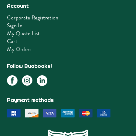
Account
Corporate Registration
Sign In
My Quote List
Cart
My Orders
Follow Buobooks!
Payment methods