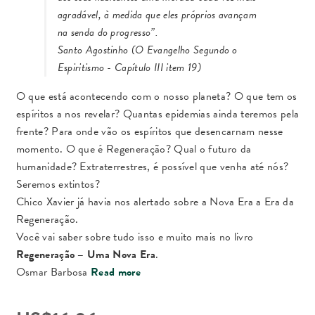
agradável, à medida que eles próprios avançam
na senda do progresso”.
Santo Agostinho (O Evangelho Segundo o
Espiritismo - Capítulo III item 19)
O que está acontecendo com o nosso planeta? O que tem os
espíritos a nos revelar? Quantas epidemias ainda teremos pela
frente? Para onde vão os espíritos que desencarnam nesse
momento. O que é Regeneração? Qual o futuro da
humanidade? Extraterrestres, é possível que venha até nós?
Seremos extintos?
Chico Xavier já havia nos alertado sobre a Nova Era a Era da
Regeneração.
Você vai saber sobre tudo isso e muito mais no livro
Regeneração – Uma Nova Era
.
Osmar Barbosa
Read more