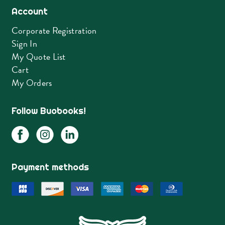
Account
Corporate Registration
Sign In
My Quote List
Cart
My Orders
Follow Buobooks!
Payment methods