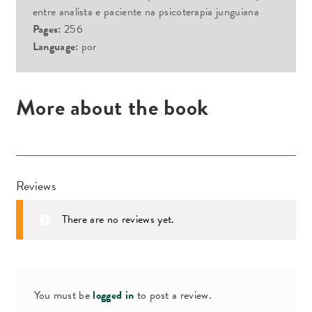
entre analista e paciente na psicoterapia junguiana
Pages:
256
Language:
por
More about the book
Reviews
There are no reviews yet.
You must be
logged in
to post a review.