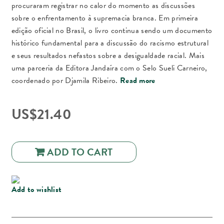
procuraram registrar no calor do momento as discussões
sobre o enfrentamento à supremacia branca. Em primeira
edição oficial no Brasil, o livro continua sendo um documento
histórico fundamental para a discussão do racismo estrutural
e seus resultados nefastos sobre a desigualdade racial. Mais
uma parceria da Editora Jandaíra com o Selo Sueli Carneiro,
coordenado por Djamila Ribeiro.
Read more
US$
21.40
ADD TO CART
Add to wishlist