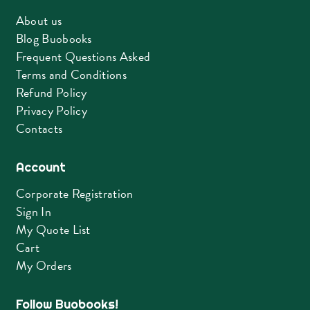
About us
Blog Buobooks
Frequent Questions Asked
Terms and Conditions
Refund Policy
Privacy Policy
Contacts
Account
Corporate Registration
Sign In
My Quote List
Cart
My Orders
Follow Buobooks!