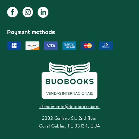
Payment methods
atendimento@buobooks.com
2332 Galiano St, 2nd floor
Coral Gables, FL 33134, EUA