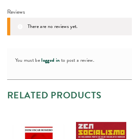
Reviews
There are no reviews yet.
You must be
logged in
to post a review.
RELATED PRODUCTS