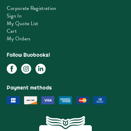
Corporate Registration
Sign In
My Quote List
Cart
My Orders
Follow Buobooks!
Payment methods