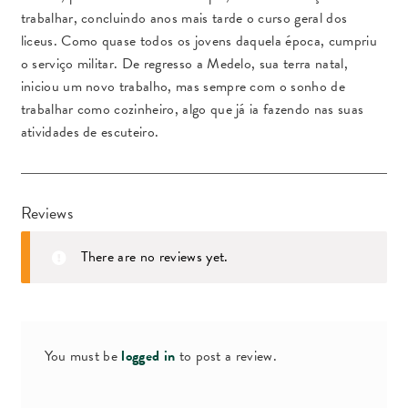
trabalhar, concluindo anos mais tarde o curso geral dos
liceus. Como quase todos os jovens daquela época, cumpriu
o serviço militar. De regresso a Medelo, sua terra natal,
iniciou um novo trabalho, mas sempre com o sonho de
trabalhar como cozinheiro, algo que já ia fazendo nas suas
atividades de escuteiro.
Reviews
There are no reviews yet.
You must be
logged in
to post a review.