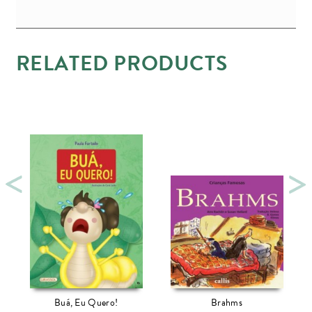
RELATED PRODUCTS
Buá, Eu Quero!
Brahms