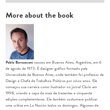
More about the book
Pablo Bernasconi
nasceu em Buenos Aires, Argentina, em 6
de agosto de 1973. É designer gráfico formado pela
Universidade de Buenos Aires, onde também foi professor de
Design e Chefe de Trabalhos Práticos por cinco anos.
Ele
começou sua carreira como ilustrador no jornal Clarín em
1998, criando a capa de mais de trezentas e cinquenta
edições complementares.
Ele também costumava publicar
uma crítica em La Nación todos os domingos.
Algumas de