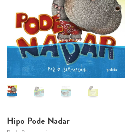
Hipo Pode Nadar