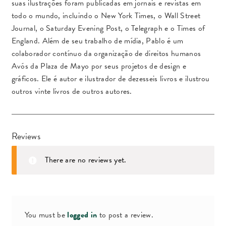
suas ilustrações foram publicadas em jornais e revistas em
todo o mundo, incluindo o New York Times, o Wall Street
Journal, o Saturday Evening Post, o Telegraph e o Times of
England.
Além de seu trabalho de mídia, Pablo é um
colaborador contínuo da organização de direitos humanos
Avós da Plaza de Mayo por seus projetos de design e
gráficos.
Ele é autor e ilustrador de dezesseis livros e ilustrou
outros vinte livros de outros autores.
Reviews
There are no reviews yet.
You must be
logged in
to post a review.