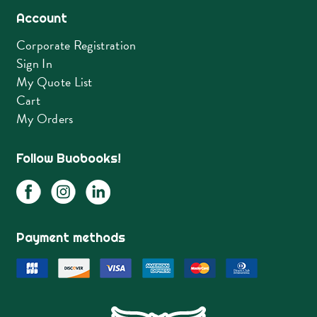
Account
Corporate Registration
Sign In
My Quote List
Cart
My Orders
Follow Buobooks!
Payment methods