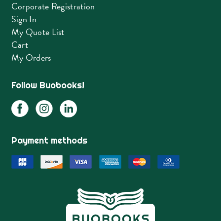
Corporate Registration
Sign In
My Quote List
Cart
My Orders
Follow Buobooks!
Payment methods