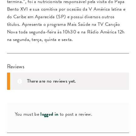
termina.”, foi a nutricionista responsável pela visita do Papa
Bento XVI e sua comitiva por ocasião da V América latina e
do Caribe em Aparecida (SP) e possui diversos outros
títulos. Apresenta o programa Mais Saúde na TV Canção
Nova toda segunda-feira às 10h30 e na Rádio América 12h
na segunda, terça, quinta e sexta.
Reviews
There are no reviews yet.
You must be
logged in
to post a review.