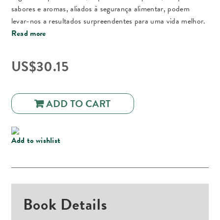
sabores e aromas, aliados à segurança alimentar, podem
levar-nos a resultados surpreendentes para uma vida melhor.
Read more
US$
30.15
ADD TO CART
Add to wishlist
Book Details