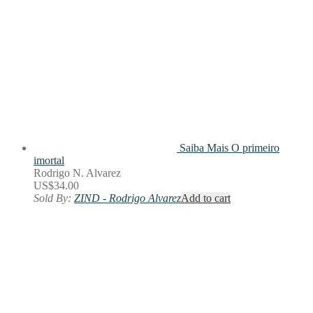
Saiba Mais
O primeiro
imortal
Rodrigo N. Alvarez
US$
34.00
Sold By:
ZIND - Rodrigo Alvarez
Add to cart