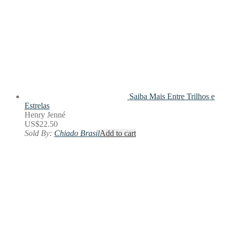
Saiba Mais
Entre Trilhos e
Estrelas
Henry Jenné
US$
22.50
Sold By:
Chiado Brasil
Add to cart