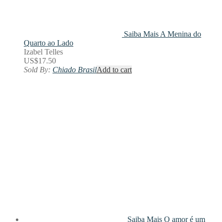
Saiba Mais
A Menina do
Quarto ao Lado
Izabel Telles
US$
17.50
Sold By:
Chiado Brasil
Add to cart
Saiba Mais
O amor é um