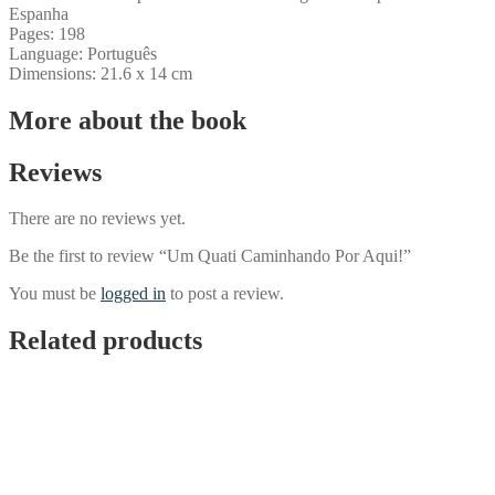
Espanha
Pages:
198
Language:
Português
Dimensions:
21.6 x 14 cm
More about the book
Reviews
There are no reviews yet.
Be the first to review “Um Quati Caminhando Por Aqui!”
You must be
logged in
to post a review.
Related products