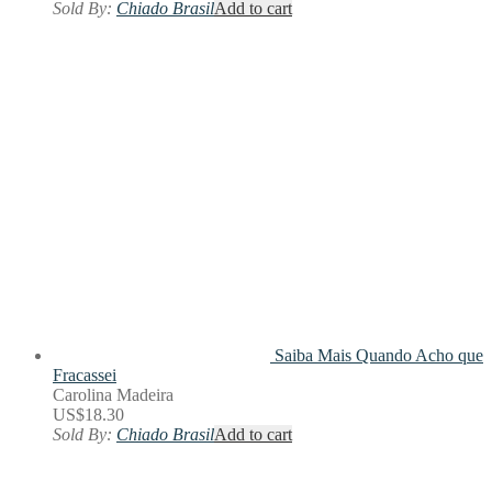
Sold By:
Chiado Brasil
Add to cart
Saiba Mais
Quando Acho que
Fracassei
Carolina Madeira
US$
18.30
Sold By:
Chiado Brasil
Add to cart