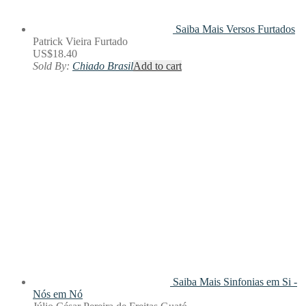
Saiba Mais
Versos Furtados
Patrick Vieira Furtado
US$
18.40
Sold By:
Chiado Brasil
Add to cart
Saiba Mais
Sinfonias em Si -
Nós em Nó