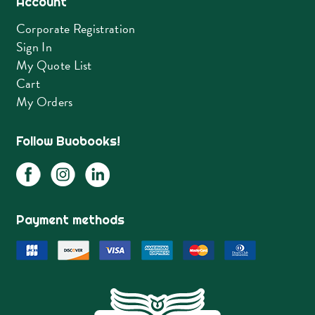
Account
Corporate Registration
Sign In
My Quote List
Cart
My Orders
Follow Buobooks!
Payment methods