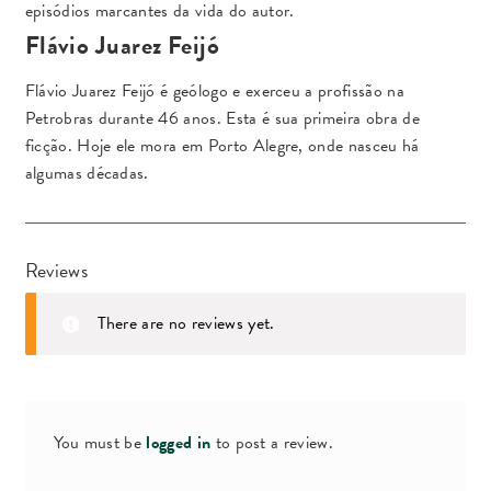
episódios marcantes da vida do autor.
Flávio Juarez Feijó
Flávio Juarez Feijó é geólogo e exerceu a profissão na
Petrobras durante 46 anos. Esta é sua primeira obra de
ficção. Hoje ele mora em Porto Alegre, onde nasceu há
algumas décadas.
Reviews
There are no reviews yet.
You must be
logged in
to post a review.