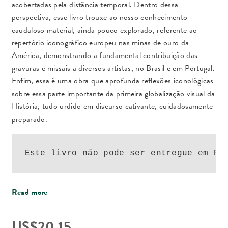
acobertadas pela distância temporal. Dentro dessa
perspectiva, esse livro trouxe ao nosso conhecimento
caudaloso material, ainda pouco explorado, referente ao
repertório iconográfico europeu nas minas de ouro da
América, demonstrando a fundamental contribuição das
gravuras e missais a diversos artistas, no Brasil e em Portugal.
Enfim, essa é uma obra que aprofunda reflexões iconológicas
sobre essa parte importante da primeira globalização visual da
História, tudo urdido em discurso cativante, cuidadosamente
preparado.
Este livro não pode ser entregue em Po
Read more
US$
20.15