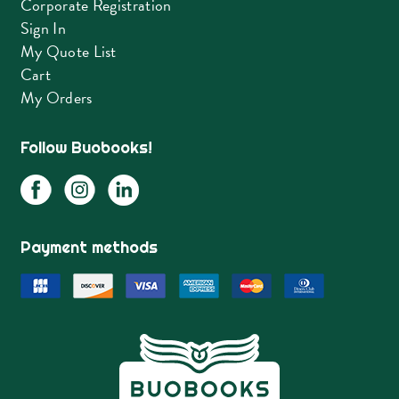
Corporate Registration
Sign In
My Quote List
Cart
My Orders
Follow Buobooks!
Payment methods