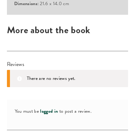
Dimensions:
21.6 x 14.0 cm
More about the book
Reviews
There are no reviews yet.
You must be
logged in
to post a review.