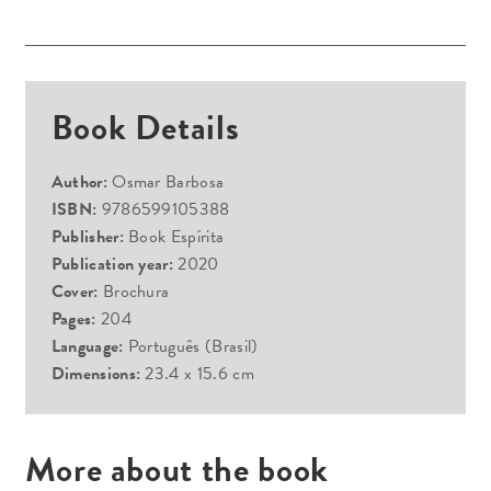
Book Details
Author:
Osmar Barbosa
ISBN:
9786599105388
Publisher:
Book Espírita
Publication year:
2020
Cover:
Brochura
Pages:
204
Language:
Português (Brasil)
Dimensions:
23.4 x 15.6 cm
More about the book