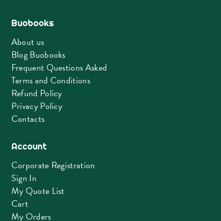
Buobooks
About us
Blog Buobooks
Frequent Questions Asked
Terms and Conditions
Refund Policy
Privacy Policy
Contacts
Account
Corporate Registration
Sign In
My Quote List
Cart
My Orders