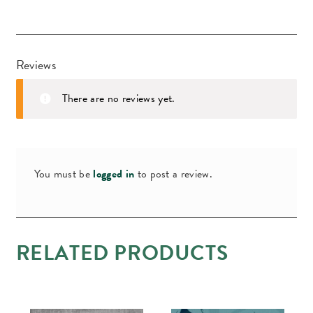
Reviews
There are no reviews yet.
You must be
logged in
to post a review.
RELATED PRODUCTS