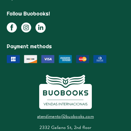
Follow Buobooks!
Payment methods
atendimento@buobooks.com
2332 Galiano St, 2nd floor