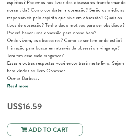
espíritos? Podemos nos livrar dos obsessores transformando
nossa vida? Como combater a obsessão? Serão os médiuns
responsáveis pelo espírito que vive em obsessão? Quais os
tipos de obsessão? Tenho dado motivos para ser obsidiado?
Poderá haver uma obsessão para nosso bem?
Onde vivem, os obsessores? Como se sentem onde estão?
Há razão para buscarem através da obsessão a vingança?
Terá fim esse ciclo vingativo?
Essas e outras respostas você encontrará neste livro. Sejam
bem vindos ao livro Obsessor.
Osmar Barbosa.
Read more
US$
16.59
ADD TO CART